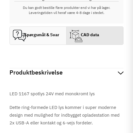
Du kan godt bestille flere produkter end vi har på lager.
Leveringstiden vil heraf være 4-8 dage i stedet.
Spørgsmål & Svar
CAD data
Produktbeskrivelse
LED 1167 spotlys 24V med monokromt lys
Dette ring-formede LED lys kommer i super moderne
design med mulighed for indbygget opladestation med
2x USB-A eller kontakt og 6-vejs fordeler.