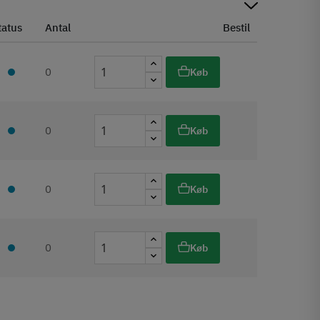
tatus
Antal
Bestil
0
Køb
0
Køb
0
Køb
0
Køb