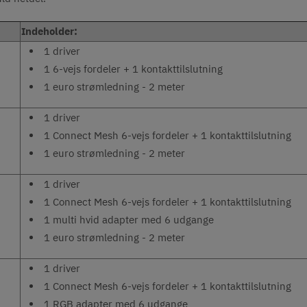
Indeholder:
1 driver
1 6-vejs fordeler + 1 kontakttilslutning
1 euro strømledning - 2 meter
1 driver
1 Connect Mesh 6-vejs fordeler + 1 kontakttilslutning
1 euro strømledning - 2 meter
1 driver
1 Connect Mesh 6-vejs fordeler + 1 kontakttilslutning
1 multi hvid adapter med 6 udgange
1 euro strømledning - 2 meter
1 driver
1 Connect Mesh 6-vejs fordeler + 1 kontakttilslutning
1 RGB adapter med 6 udgange