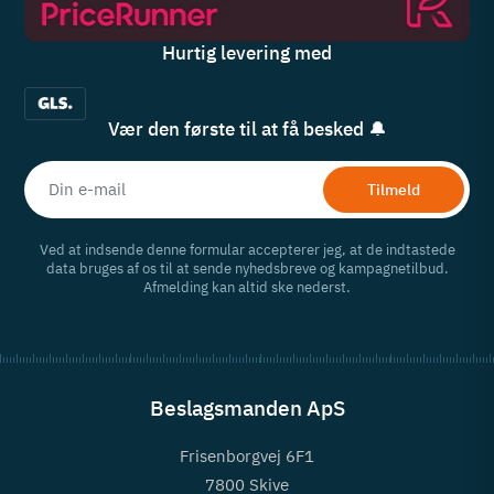
Hurtig levering med
Vær den første til at få besked 🔔
Tilmeld
Ved at indsende denne formular accepterer jeg, at de indtastede
data bruges af os til at sende nyhedsbreve og kampagnetilbud.
Afmelding kan altid ske nederst.
Beslagsmanden ApS
Frisenborgvej 6F1
7800 Skive