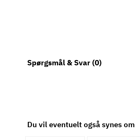
Spørgsmål & Svar
(0)
Du vil eventuelt også synes om