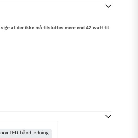
sige at der ikke må tilsluttes mere end 42 watt til