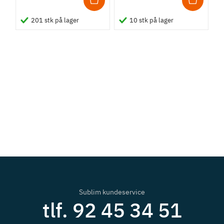
201 stk på lager
10 stk på lager
Sublim kundeservice
tlf. 92 45 34 51