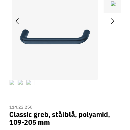
114.22.250
Classic greb, stålblå, polyamid,
109-205 mm