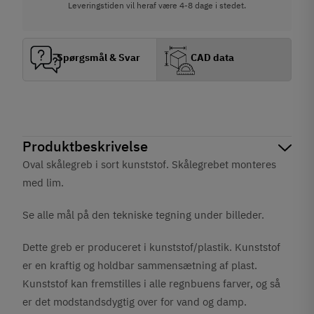
Leveringstiden vil heraf være 4-8 dage i stedet.
Spørgsmål & Svar
CAD data
Produktbeskrivelse
Oval skålegreb i sort kunststof. Skålegrebet monteres
med lim.
Se alle mål på den tekniske tegning under billeder.
Dette greb er produceret i kunststof/plastik. Kunststof
er en kraftig og holdbar sammensætning af plast.
Kunststof kan fremstilles i alle regnbuens farver, og så
er det modstandsdygtig over for vand og damp.