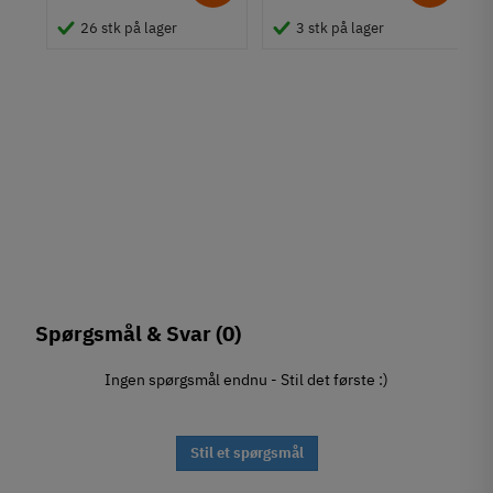
26 stk på lager
3 stk på lager
Spørgsmål & Svar
(0)
Ingen spørgsmål endnu - Stil det første :)
Stil et spørgsmål