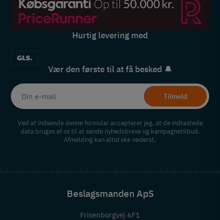
Hurtig levering med
Vær den første til at få besked 🔔
Tilmeld
Ved at indsende denne formular accepterer jeg, at de indtastede
data bruges af os til at sende nyhedsbreve og kampagnetilbud.
Afmelding kan altid ske nederst.
Beslagsmanden ApS
Frisenborgvej 6F1