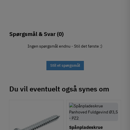
Spørgsmål & Svar
(0)
Ingen spørgsmål endnu - Stil det første :)
Stil et spørgsmål
Du vil eventuelt også synes om
Spånpladeskrue