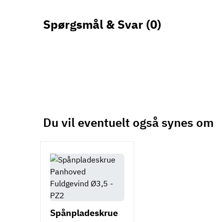
Spørgsmål & Svar
(0)
Du vil eventuelt også synes om
Spånpladeskrue