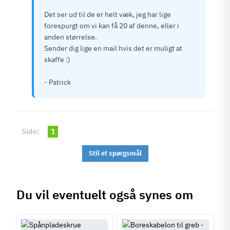
Det ser ud til de er helt væk, jeg har lige
forespurgt om vi kan få 20 af denne, eller i
anden størrelse.
Sender dig lige en mail hvis det er muligt at
skaffe :)
- Patrick
Side:
1
Stil et spørgsmål
Du vil eventuelt også synes om