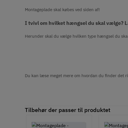
Montageplade skal købes ved siden af!
I tvivl om hvilket hængsel du skal vælge?
Herunder skal du vælge hvilken type hængsel du sk
Du kan læse meget mere om hvordan du finder det ri
Tilbehør der passer til produktet