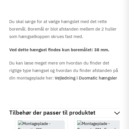
Du skal sørge for at vælge hængslet med det rette
boremål. Boremål er blot afstanden mellem de 2 huller
som hængselkoppen skrues fast med.
Ved dette hængsel findes kun boremålet: 38 mm.
Du kan læse meget mere om hvordan du finder det
rigtige type hængsel og hvordan du finder afstanden på
din montageplade her:
Vejledning i Duomatic hængsler
Tilbehør der passer til produktet