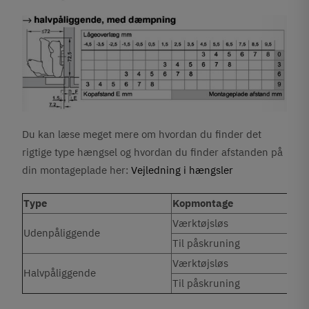
Du kan læse meget mere om hvordan du finder det
rigtige type hængsel og hvordan du finder afstanden på
din montageplade her:
Vejledning i hængsler
Type
Kopmontage
Værktøjsløs
Udenpåliggende
Til påskruning
Værktøjsløs
Halvpåliggende
Til påskruning