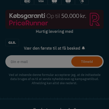
Hurtig levering med
Vær den første til at få besked 🔔
Tilmeld
Ved at indsende denne formular accepterer jeg, at de indtastede
data bruges af os til at sende nyhedsbreve og kampagnetilbud.
Afmelding kan altid ske nederst.