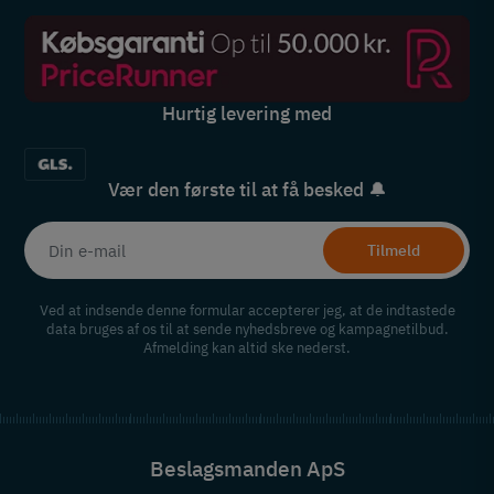
Hurtig levering med
Vær den første til at få besked 🔔
Tilmeld
Ved at indsende denne formular accepterer jeg, at de indtastede
data bruges af os til at sende nyhedsbreve og kampagnetilbud.
Afmelding kan altid ske nederst.
Beslagsmanden ApS