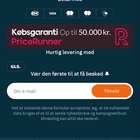
Hurtig levering med
Vær den første til at få besked 🔔
Tilmeld
Ved at indsende denne formular accepterer jeg, at de indtastede
data bruges af os til at sende nyhedsbreve og kampagnetilbud.
Afmelding kan altid ske nederst.