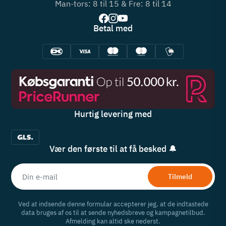
Man-tors: 8 til 15 & Fre: 8 til 14
Betal med
Hurtig levering med
Vær den første til at få besked 🔔
Tilmeld
Ved at indsende denne formular accepterer jeg, at de indtastede
data bruges af os til at sende nyhedsbreve og kampagnetilbud.
Afmelding kan altid ske nederst.