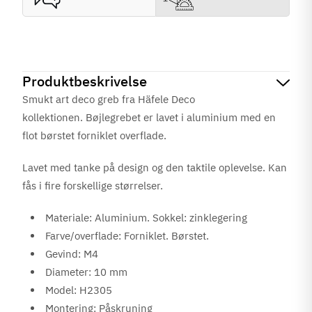
Produktbeskrivelse
Smukt art deco greb fra Häfele Deco
kollektionen. Bøjlegrebet er lavet i aluminium med en
flot børstet forniklet overflade.
Lavet med tanke på design og den taktile oplevelse. Kan
fås i fire forskellige størrelser.
Materiale: Aluminium. Sokkel: zinklegering
Farve/overflade: Forniklet. Børstet.
Gevind: M4
Diameter: 10 mm
Model: H2305
Montering: Påskruning