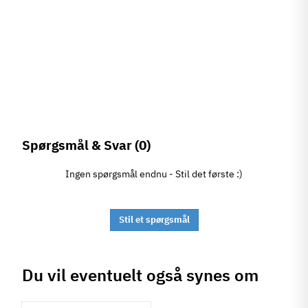
Spørgsmål & Svar
(0)
Ingen spørgsmål endnu - Stil det første :)
Stil et spørgsmål
Du vil eventuelt også synes om