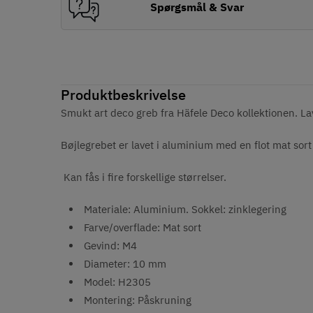
Spørgsmål & Svar
Produktbeskrivelse
Smukt art deco greb fra Häfele Deco kollektionen. La
Bøjlegrebet er lavet i aluminium med en flot mat sort
Kan fås i fire forskellige størrelser.
Materiale: Aluminium. Sokkel: zinklegering
Farve/overflade: Mat sort
Gevind: M4
Diameter: 10 mm
Model: H2305
Montering: Påskruning