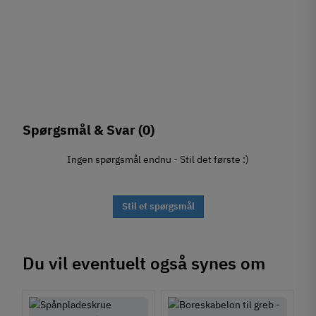
Spørgsmål & Svar
(0)
Ingen spørgsmål endnu - Stil det første :)
Stil et spørgsmål
Du vil eventuelt også synes om