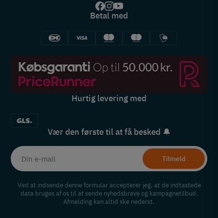
Betal med
Hurtig levering med
Vær den første til at få besked 🔔
Tilmeld
Ved at indsende denne formular accepterer jeg, at de indtastede
data bruges af os til at sende nyhedsbreve og kampagnetilbud.
Afmelding kan altid ske nederst.