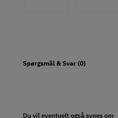
Spørgsmål & Svar
(0)
Du vil eventuelt også synes om