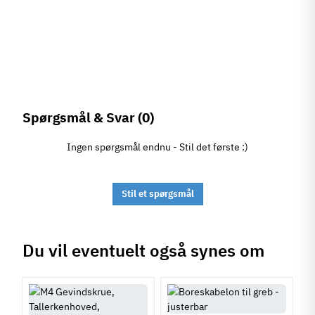
Spørgsmål & Svar
(0)
Ingen spørgsmål endnu - Stil det første :)
Stil et spørgsmål
Du vil eventuelt også synes om