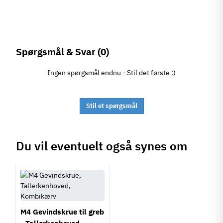
Spørgsmål & Svar
(0)
Ingen spørgsmål endnu - Stil det første :)
Stil et spørgsmål
Du vil eventuelt også synes om
M4 Gevindskrue til greb