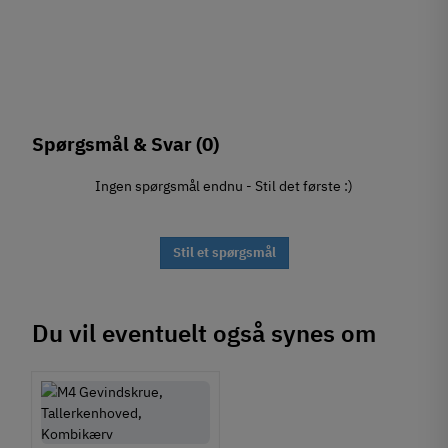
Spørgsmål & Svar
(0)
Ingen spørgsmål endnu - Stil det første :)
Stil et spørgsmål
Du vil eventuelt også synes om