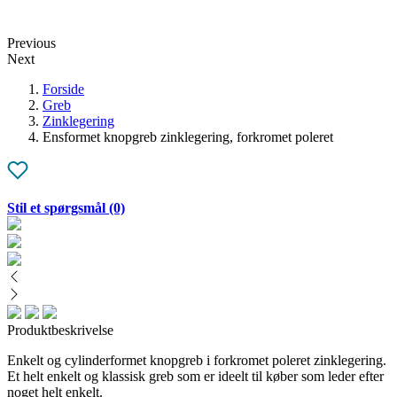
Previous
Next
Forside
Greb
Zinklegering
Ensformet knopgreb zinklegering, forkromet poleret
Stil et spørgsmål
(0)
Produktbeskrivelse
Enkelt og cylinderformet knopgreb i forkromet poleret zinklegering.
Et helt enkelt og klassisk greb som er ideelt til køber som leder efter
noget helt enkelt.