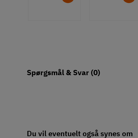
Spørgsmål & Svar
(0)
Du vil eventuelt også synes om