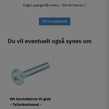
Ingen spørgsmål endnu - Stil det første :)
Stil et spørgsmål
Du vil eventuelt også synes om
M4 Gevindskrue til greb
- Tallerkenhoved -