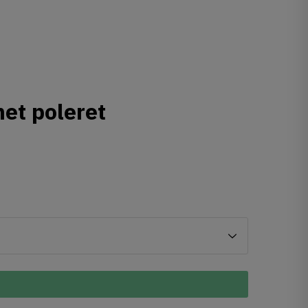
met poleret