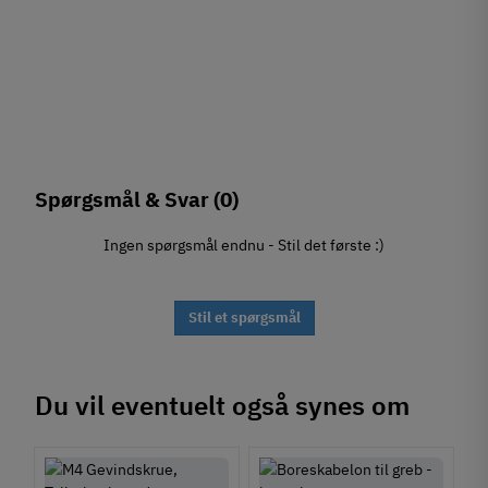
Spørgsmål & Svar
(0)
Ingen spørgsmål endnu - Stil det første :)
Stil et spørgsmål
Du vil eventuelt også synes om