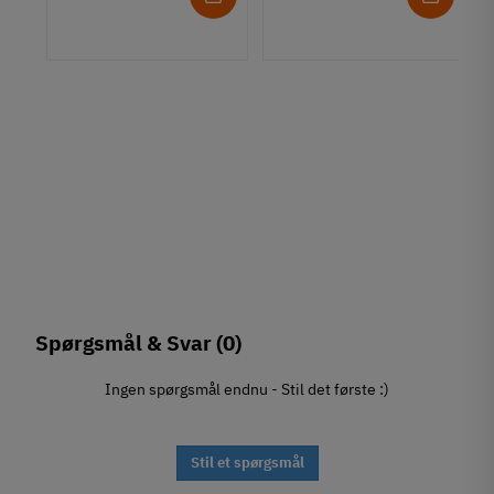
Spørgsmål & Svar
(0)
Ingen spørgsmål endnu - Stil det første :)
Stil et spørgsmål