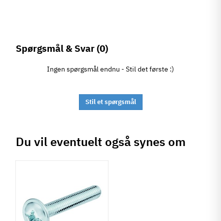
Spørgsmål & Svar
(0)
Ingen spørgsmål endnu - Stil det første :)
Stil et spørgsmål
Du vil eventuelt også synes om