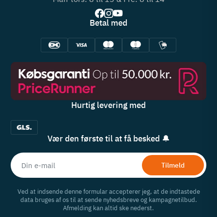
Betal med
Hurtig levering med
Vær den første til at få besked 🔔
Tilmeld
Ved at indsende denne formular accepterer jeg, at de indtastede
data bruges af os til at sende nyhedsbreve og kampagnetilbud.
Afmelding kan altid ske nederst.