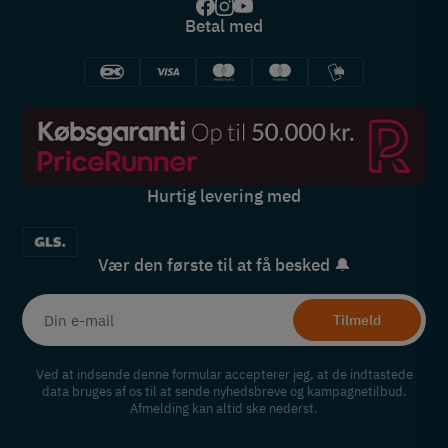
Betal med
Hurtig levering med
Vær den første til at få besked 🔔
Tilmeld
Ved at indsende denne formular accepterer jeg, at de indtastede
data bruges af os til at sende nyhedsbreve og kampagnetilbud.
Afmelding kan altid ske nederst.