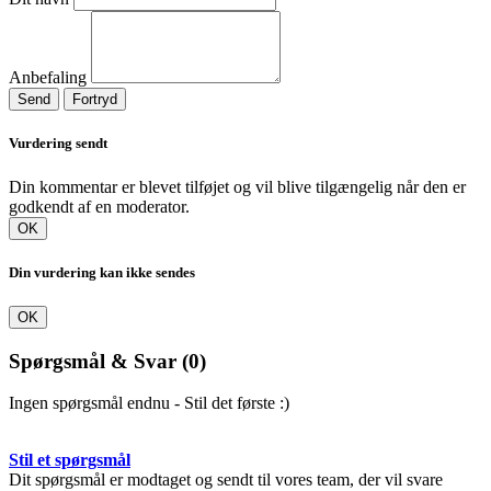
Anbefaling
Send
Fortryd
Vurdering sendt
Din kommentar er blevet tilføjet og vil blive tilgængelig når den er
godkendt af en moderator.
OK
Din vurdering kan ikke sendes
OK
Spørgsmål & Svar
(0)
Ingen spørgsmål endnu - Stil det første :)
Stil et spørgsmål
Dit spørgsmål er modtaget og sendt til vores team, der vil svare