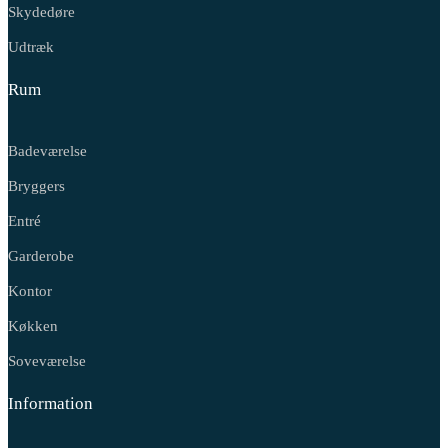
Skydedøre
Udtræk
Rum
Badeværelse
Bryggers
Entré
Garderobe
Kontor
Køkken
Soveværelse
Information