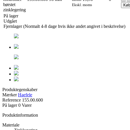
Ekskl. moms
Kø
På lager
Udgået
Fjernlager (Normalt 4-8 dage hvis ikke andet angivet i beskrivelse)
Produktegenskaber
Mærker
Haefele
Reference
155.00.600
På lager
0 Varer
Produktinformation
Materiale