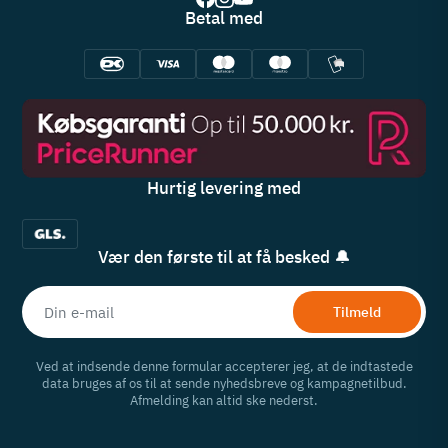
Betal med
Hurtig levering med
Vær den første til at få besked 🔔
Tilmeld
Ved at indsende denne formular accepterer jeg, at de indtastede
data bruges af os til at sende nyhedsbreve og kampagnetilbud.
Afmelding kan altid ske nederst.