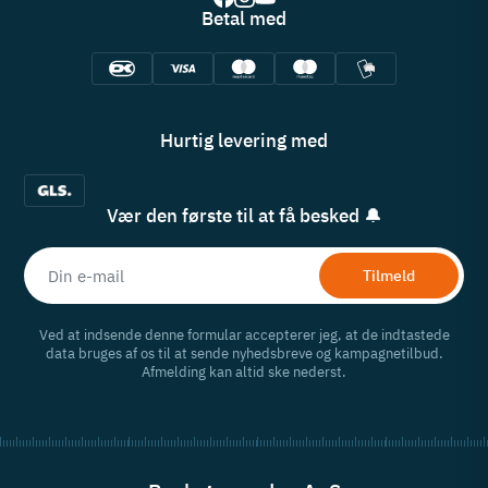
Betal med
Hurtig levering med
Vær den første til at få besked 🔔
Tilmeld
Ved at indsende denne formular accepterer jeg, at de indtastede
data bruges af os til at sende nyhedsbreve og kampagnetilbud.
Afmelding kan altid ske nederst.