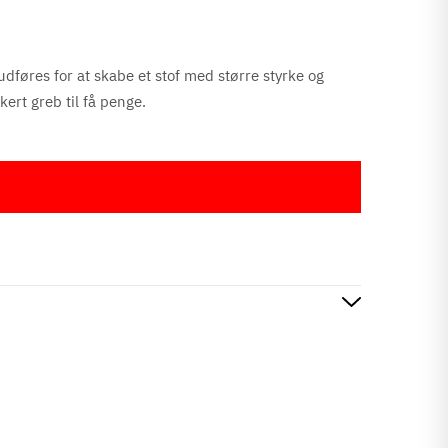
udføres for at skabe et stof med større styrke og
kert greb til få penge.