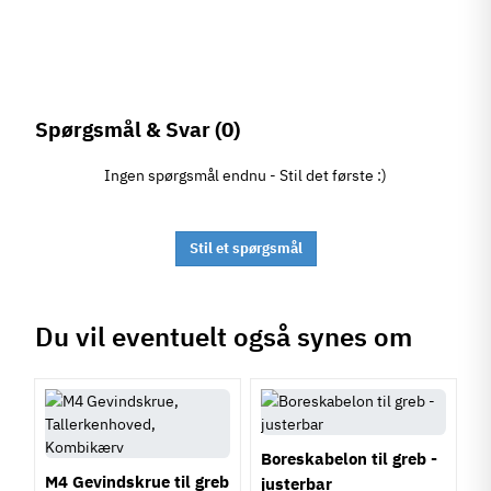
Spørgsmål & Svar
(0)
Ingen spørgsmål endnu - Stil det første :)
Stil et spørgsmål
Du vil eventuelt også synes om
Boreskabelon til greb -
M4 Gevindskrue til greb
justerbar