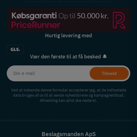
Hurtig levering med
Vær den første til at få besked 🔔
Tilmeld
Ved at indsende denne formular accepterer jeg, at de indtastede
data bruges af os til at sende nyhedsbreve og kampagnetilbud.
Afmelding kan altid ske nederst.
Beslagsmanden ApS