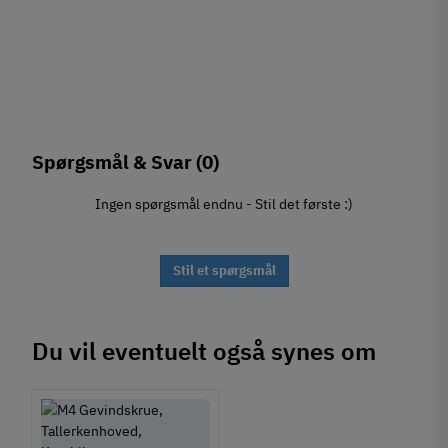
Spørgsmål & Svar
(0)
Ingen spørgsmål endnu - Stil det første :)
Stil et spørgsmål
Du vil eventuelt også synes om