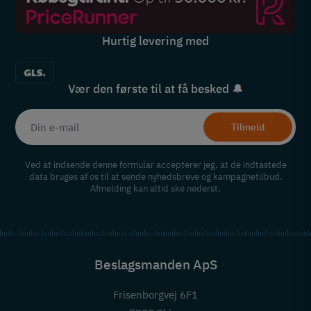
Hurtig levering med
Vær den første til at få besked 🔔
Tilmeld
Ved at indsende denne formular accepterer jeg, at de indtastede
data bruges af os til at sende nyhedsbreve og kampagnetilbud.
Afmelding kan altid ske nederst.
Beslagsmanden ApS
Frisenborgvej 6F1