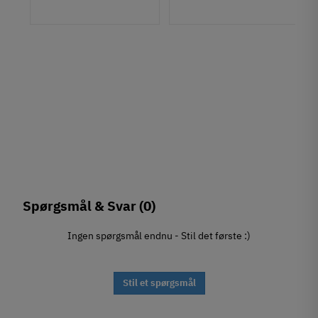
Spørgsmål & Svar
(0)
Ingen spørgsmål endnu - Stil det første :)
Stil et spørgsmål