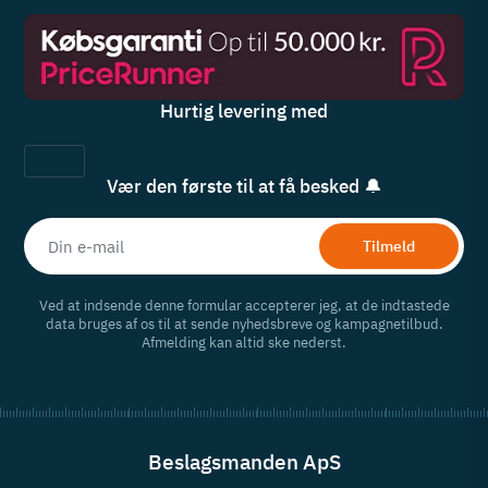
Hurtig levering med
Vær den første til at få besked 🔔
Tilmeld
Ved at indsende denne formular accepterer jeg, at de indtastede
data bruges af os til at sende nyhedsbreve og kampagnetilbud.
Afmelding kan altid ske nederst.
Beslagsmanden ApS