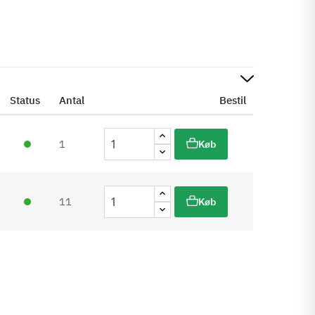
Status
Antal
Bestil
1
Køb
11
Køb