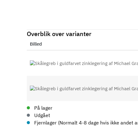
Overblik over varianter
Billed
På lager
Udgået
Fjernlager (Normalt 4-8 dage hvis ikke andet an