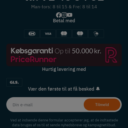
Man-tors: 8 til 15 & Fre: 8 til 14
Betal med
Hurtig levering med
Vær den første til at få besked 🔔
Tilmeld
Ved at indsende denne formular accepterer jeg, at de indtastede
data bruges af os til at sende nyhedsbreve og kampagnetilbud.