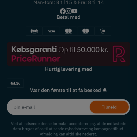
Man-tors: 8 til 15 & Fre: 8 til 14
Betal med
Hurtig levering med
Vær den første til at få besked 🔔
Tilmeld
Ved at indsende denne formular accepterer jeg, at de indtastede
data bruges af os til at sende nyhedsbreve og kampagnetilbud.
Afmelding kan altid ske nederst.