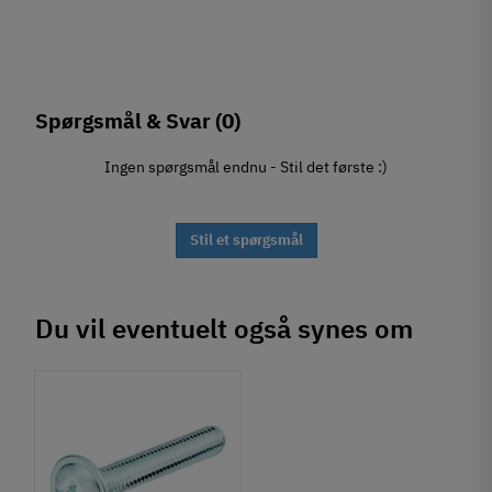
Spørgsmål & Svar
(0)
Ingen spørgsmål endnu - Stil det første :)
Stil et spørgsmål
Du vil eventuelt også synes om