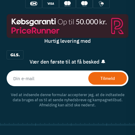
Hurtig levering med
Vær den første til at få besked 🔔
Tilmeld
Ved at indsende denne formular accepterer jeg, at de indtastede
data bruges af os til at sende nyhedsbreve og kampagnetilbud.
Afmelding kan altid ske nederst.