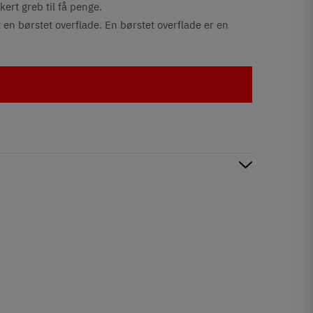
kert greb til få penge.
 en børstet overflade. En børstet overflade er en