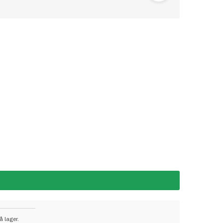
å lager.