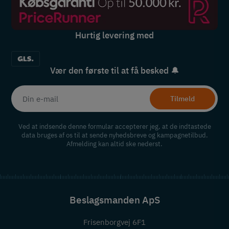
Hurtig levering med
Vær den første til at få besked 🔔
Tilmeld
Ved at indsende denne formular accepterer jeg, at de indtastede
data bruges af os til at sende nyhedsbreve og kampagnetilbud.
Afmelding kan altid ske nederst.
Beslagsmanden ApS
Frisenborgvej 6F1