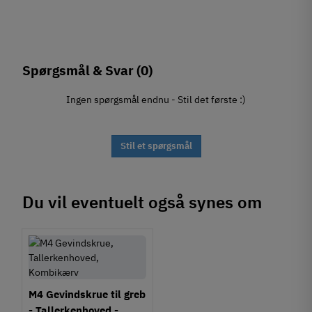
Spørgsmål & Svar
(0)
Ingen spørgsmål endnu - Stil det første :)
Stil et spørgsmål
Du vil eventuelt også synes om
M4 Gevindskrue til greb
- Tallerkenhoved -