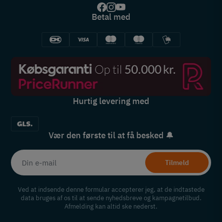
Betal med
Hurtig levering med
Vær den første til at få besked 🔔
Tilmeld
Ved at indsende denne formular accepterer jeg, at de indtastede
data bruges af os til at sende nyhedsbreve og kampagnetilbud.
Afmelding kan altid ske nederst.